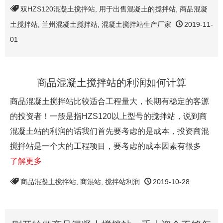
双HZS120混凝土搅拌站
,
用于出售混凝土的搅拌站
,
商品混凝
土搅拌站
,
兰州混凝土搅拌站
,
混凝土搅拌站生产厂家
2019-11-
01
商品混凝土搅拌站的利润如何计算
商品混凝土搅拌站比较适合工程量大，长期有稳定的客源
的投资者！一般是指HZS120以上型号的搅拌站，说到商
混凝土站的利润的话我们首先要考虑的是成本，投资商混
搅拌站是一个大的工程项目，要考虑的成本因素有很多
了解更多
商品混凝土搅拌站
,
商混站
,
搅拌站利润
2019-10-28