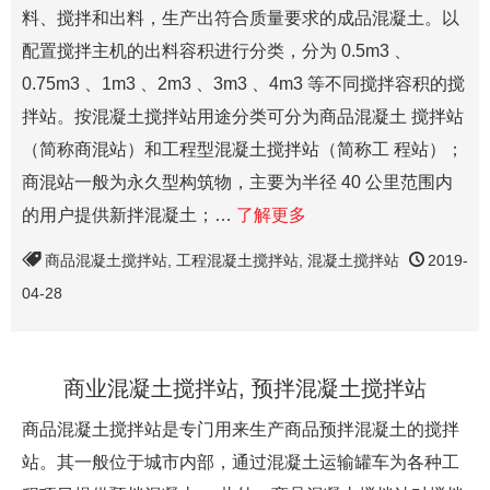
料、搅拌和出料，生产出符合质量要求的成品混凝土。以
配置搅拌主机的出料容积进行分类，分为 0.5m3 、
0.75m3 、1m3 、2m3 、3m3 、4m3 等不同搅拌容积的搅
拌站。按混凝土搅拌站用途分类可分为商品混凝土 搅拌站
（简称商混站）和工程型混凝土搅拌站（简称工 程站）；
商混站一般为永久型构筑物，主要为半径 40 公里范围内
的用户提供新拌混凝土；…
了解更多
商品混凝土搅拌站
,
工程混凝土搅拌站
,
混凝土搅拌站
2019-
04-28
商业混凝土搅拌站, 预拌混凝土搅拌站
商品混凝土搅拌站是专门用来生产商品预拌混凝土的搅拌
站。其一般位于城市内部，通过混凝土运输罐车为各种工