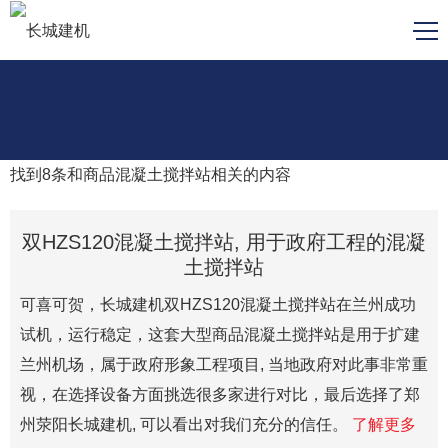
找到
8
条和
商品混凝土搅拌站
相关的内容
双HZS120混凝土搅拌站, 用于政府工程的混凝
土搅拌站
可喜可贺，长城建机双HZS120混凝土搅拌站在兰州成功
试机，运行稳定，这套大型商品混凝土搅拌站是用于扩建
兰州机场，属于政府形象工程项目, 当地政府对此事非常重
视，在选择设备方面挑选很多家进行对比，最后选择了郑
州荥阳长城建机, 可以看出对我们充分的信任。
了解更多