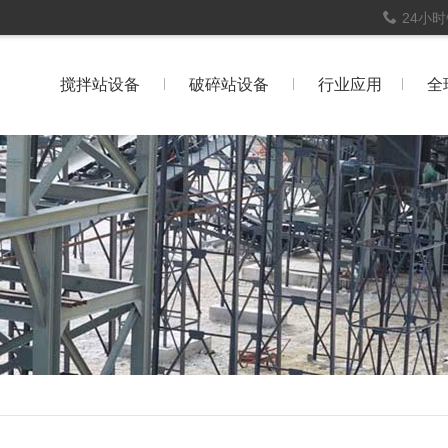
24小
搅拌站设备
破碎站设备
行业应用
全