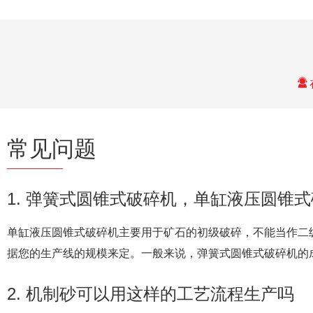
常见问题
1. 弹簧式圆锥式破碎机，单缸液压圆
单缸液压圆锥式破碎机主要用于矿石的初级破碎，不能当作二
据您的生产线的规模来定。一般来说，弹簧式圆锥式破碎机的
2. 机制砂可以用这样的工艺流程生产吗