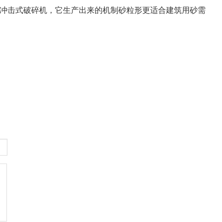
轴冲击式破碎机，它生产出来的机制砂粒形更适合建筑用砂需