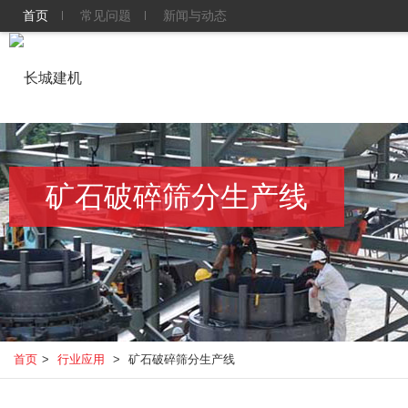
首页
常见问题
新闻与动态
矿石破碎筛分生产线
首页
>
行业应用
>
矿石破碎筛分生产线