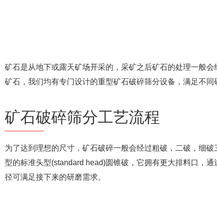
矿石是从地下或露天矿场开采的，采矿之后矿石的处理一般会
矿石，我们均有专门设计的重型矿石破碎筛分设备，满足不同
矿石破碎筛分工艺流程
为了达到理想的尺寸，矿石破碎一般会经过粗破，二破，细破
型的标准头型(standard head)圆锥破，它拥有更大排料
径可满足接下来的研磨需求。