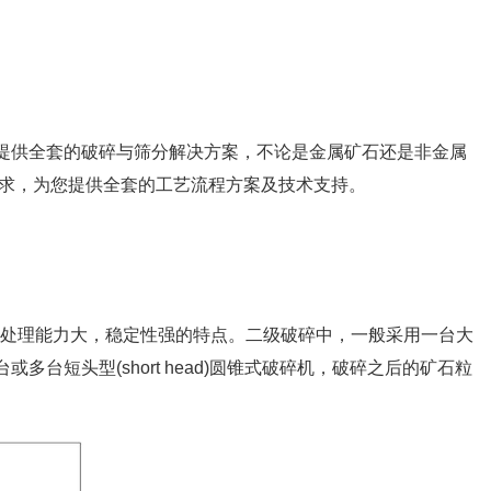
提供全套的破碎与筛分解决方案，不论是金属矿石还是非金属
要求，为您提供全套的工艺流程方案及技术支持。
有处理能力大，稳定性强的特点。二级破碎中，一般采用一台大
多台短头型(short head)圆锥式破碎机，破碎之后的矿石粒