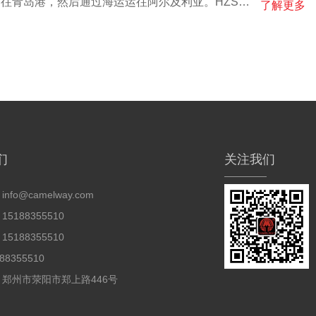
阿尔及利亚的一名中间商经过长期考察，于今年五月份购买了公司的HZS25混凝土搅拌站。设备今天装车即将运往青岛港，然后通过海运运往阿尔及利亚。HZS25混凝土搅拌站属于小型混凝土搅拌站，具有结构紧凑、安装快、移动方便等优点。该搅拌站可以用作工…
了解更多
们
关注我们
:
info@camelway.com
15188355510
15188355510
88355510
 郑州市荥阳市郑上路446号