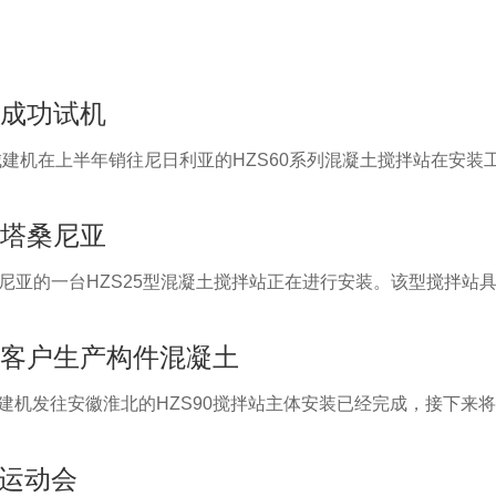
并成功试机
在塔桑尼亚
徽客户生产构件混凝土
运动会