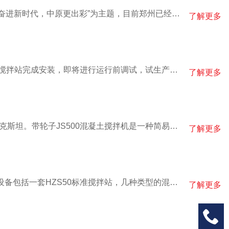
中华人民共和国第十一届少数民族传统体育运动会将于2019年9月8日至16日在郑州市举行，本次民族运动会以“奋进新时代，中原更出彩”为主题，目前郑州已经做好准备，全面进入“盛会状态”, 各项筹备工作正紧张有序的进行中。目前，郑州奥林匹克体育中…
了解更多
8月13日，从六盘水施工现场传来消息，长城建机为中国水利水电第十二工程局有限公司提高的双HZS90混凝土搅拌站完成安装，即将进行运行前调试，试生产和路面硬化，环保器材安装等其他工作。 据悉，此次中国水利水电第十二工程局有限公司采购长城建机的…
了解更多
8月2日，长城公司研发的一种新型的带轮子的移动JS500搅拌机在装车工人的操作下，被装入集装箱，运往塔吉克斯坦。带轮子JS500混凝土搅拌机是一种简易式移动混凝土搅拌装置，适用于在施工现场进行混凝土生产，它结构简单，维修极为方便，…
了解更多
7月31日，郑州市长城机器制造有限公司发往乌兹别克斯坦塔什干的所有设备开始进行装箱，此次发往塔什干的设备包括一套HZS50标准搅拌站，几种类型的混凝土搅拌机和各种小型机械设备。乌兹别克斯坦作为中亚地区经济发展最为活跃的国家之一，…
了解更多

1