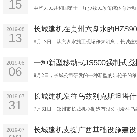
15
长城建机在贵州六盘水的HZS9
2019-08
13
一种新型移动式JS500强制式
2019-08
06
长城建机发往乌兹别克斯坦塔什
2019-07
31
长城建机支援广西基础设施建设
2019-07