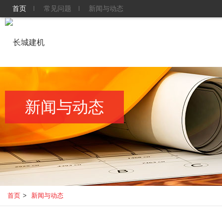
首页
常见问题
新闻与动态
新闻与动态
首页
>
新闻与动态