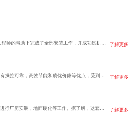
12月20日，从尼日利亚施工现场传来消息，长城建机在上半年销往尼日利亚的HZS60系列混凝土搅拌站在安装工程师的帮助下完成了全部安装工作，并成功试机。此次安装工作由长城建机销售服务部门负责，客户对安装工程师的专业精神和公司周到的服务表示了高…
了解更多
近日，长城建机集团成套设备有限公司出口坦桑尼亚的一台HZS25型混凝土搅拌站正在进行安装。该型搅拌站具有操控可靠，高效节能和质优价廉等优点，受到了坦桑尼亚施工单位的一致认可和高度评价。长城建机的HZS25型混凝土搅拌站的配料机储料斗单斗储料…
了解更多
2019年9月28日，从施工前方发来的消息，长城建机发往安徽淮北的HZS90搅拌站主体安装已经完成，接下来将进行厂房安装，地面硬化等工作。据了解，这套HZS90搅拌站是长城建机专门为客户定制的混凝土构件搅拌站，和普通的搅拌站不同，混凝土构件…
了解更多