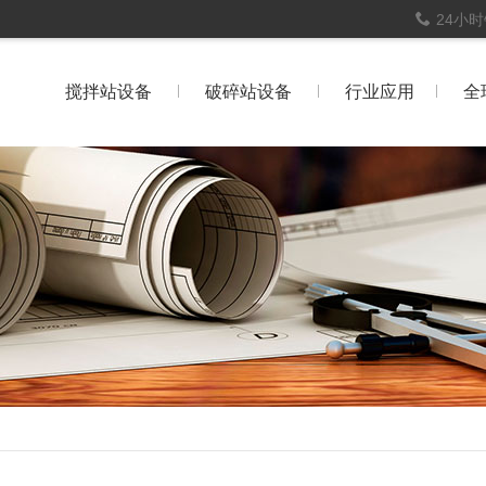
24小
搅拌站设备
破碎站设备
行业应用
全