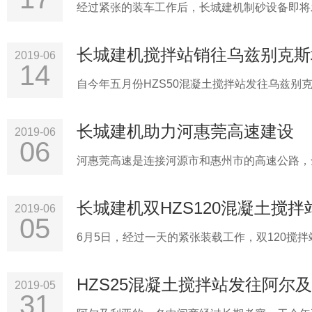
长城建机搅拌站销往乌兹别克斯
2019-06
14
长城建机助力河惠莞高速建设
2019-06
06
长城建机双HZS120混凝土搅
2019-06
05
HZS25混凝土搅拌站发往阿尔
2019-05
31