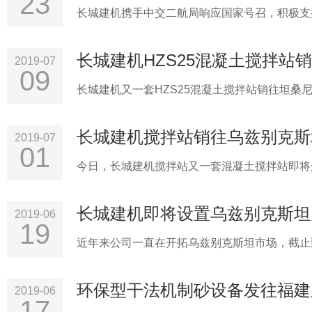
23
长城建机HZS25混凝土搅拌站销
2019-07
09
长城建机搅拌站销往乌兹别克斯
2019-07
01
长城建机即将设置乌兹别克斯坦
2019-06
19
环保型干法机制砂设备发往福建
2019-06
17