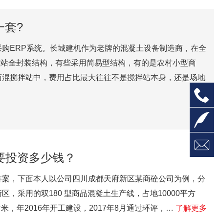
套?
购ERP系统。长城建机作为老牌的混凝土设备制造商，在全
整站全封装结构，有些采用简易型结构，有的是农村小型商
商混搅拌站中，费用占比最大往往不是搅拌站本身，还是场地

1


需要投资多少钱？
答案，下面本人以公司四川成都天府新区某商砼公司为例，分
采用的双180 型商品混凝土生产线，占地10000平方
，年2016年开工建设，2017年8月通过环评，…
了解更多