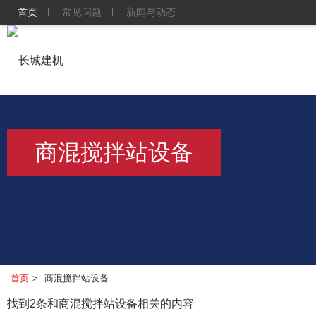
首页
常见问题
新闻与动态
商混搅拌站设备
首页
>
商混搅拌站设备
找到
2
条和
商混搅拌站设备
相关的内容