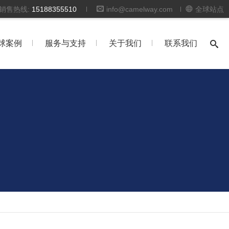
时销售热线:
15188355510
info@camelway.com
全球站点
球案例
服务与支持
关于我们
联系我们