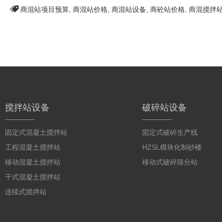
商混站项目预算
,
商混站价格
,
商混站设备
,
商砼站价格
,
商混搅拌
搅拌站设备
破碎站设备
固定式混凝土搅拌站
固定式破碎生产线
工程混凝土搅拌站
HZSL模块化制砂楼
移动混凝土搅拌站
移动式破碎筛分站
干式混凝土搅拌站
连续式搅拌站