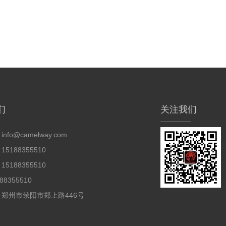
们
关注我们
:
info@camelway.com
15188355510
15188355510
88355510
 郑州市荥阳市郑上路446号