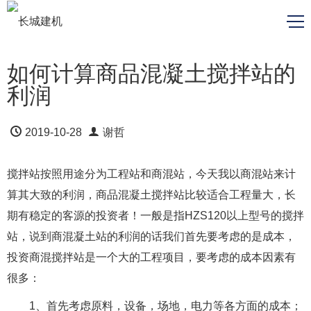
如何计算商品混凝土搅拌站的
利润
2019-10-28
谢哲
搅拌站按照用途分为工程站和商混站，今天我以商混站来计
算其大致的利润，商品混凝土搅拌站比较适合工程量大，长
期有稳定的客源的投资者！一般是指HZS120以上型号的搅拌
站，说到商混凝土站的利润的话我们首先要考虑的是成本，
投资商混搅拌站是一个大的工程项目，要考虑的成本因素有
很多：
1、首先考虑原料，设备，场地，电力等各方面的成本；