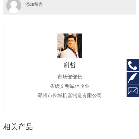
谢哲
市场部部长
省级文明诚信企业
郑州市长城机器制造有限公司
相关产品