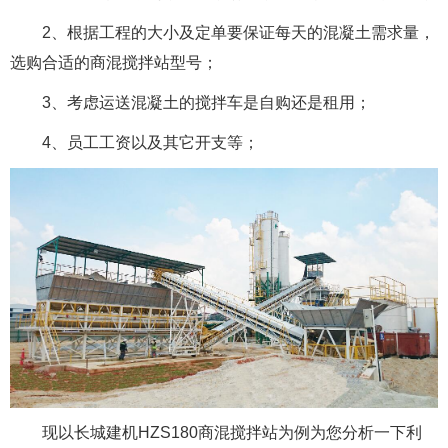
2、根据工程的大小及定单要保证每天的混凝土需求量，
选购合适的商混搅拌站型号；
3、考虑运送混凝土的搅拌车是自购还是租用；
4、员工工资以及其它开支等；
现以长城建机HZS180商混搅拌站为例为您分析一下利