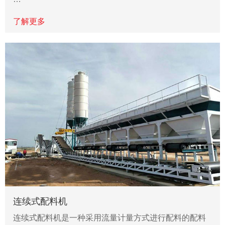
了解更多
连续式配料机
连续式配料机是一种采用流量计量方式进行配料的配料