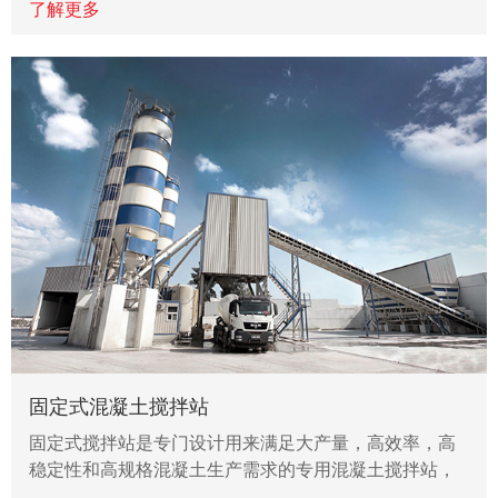
了解更多
固定式混凝土搅拌站
固定式搅拌站是专门设计用来满足大产量，高效率，高
稳定性和高规格混凝土生产需求的专用混凝土搅拌站，
…