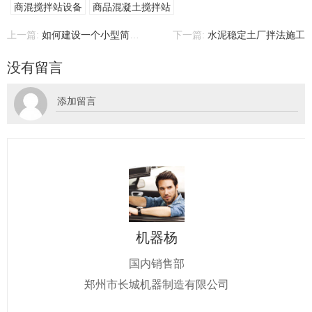
商混搅拌站设备
商品混凝土搅拌站
上一篇:
如何建设一个小型简易式混凝土搅拌站?
下一篇:
水泥稳定土厂拌法施工
没有留言
机器杨
国内销售部
郑州市长城机器制造有限公司