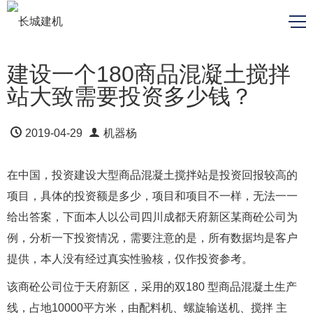
建设一个180商品混凝土搅拌
站大致需要投资多少钱？
2019-04-29
机器杨
在中国，投资建设大型商品混凝土搅拌站是投资回报较高的
项目，具体的投资额是多少，项目和项目不一样，无法一一
给出答案，下面本人以公司四川成都天府新区某商砼公司为
例，分析一下投资情况，需要注意的是，所有数据均是客户
提供，本人没有经过真实性验核，仅作投资参考。
该商砼公司位于天府新区，采用的双180 型商品混凝土生产
线，占地10000平方米，由配料机、螺旋输送机、搅拌 主