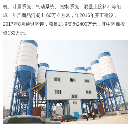
机、计量系统、气动系统、 控制系统、混凝土接料斗等组
成，年产商品混凝土 60万立方米，年2016年开工建设，
2017年8月通过环评，项目总投资为2400万元，其中环保投
资132万元。