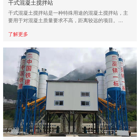
干式混凝土搅拌站
干式混凝土搅拌站是一种特殊用途的混凝土搅拌站，主
要用于对混凝土质量要求不高，距离较远的项目。…
了解更多