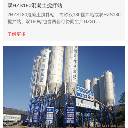
双HZS180混凝土搅拌站
2HZS180混凝土搅拌站，简称双180搅拌站或双HZS180
搅拌站。双180站包含两套可协同生产HZS1…
了解更多