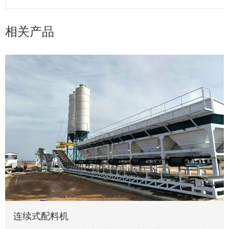
相关产品
连续式配料机