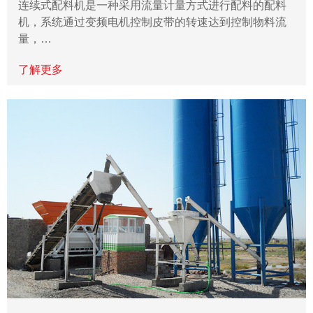
连续式配料机是一种采用流量计量方式进行配料的配料
机，系统通过变频电机控制皮带的转速达到控制物料流
量，…
了解更多