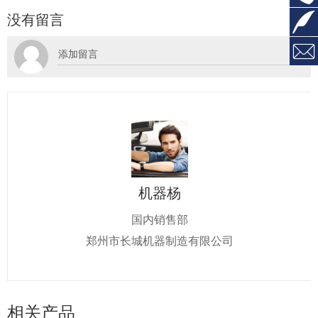
没有留言
机器杨
国内销售部
郑州市长城机器制造有限公司
相关产品