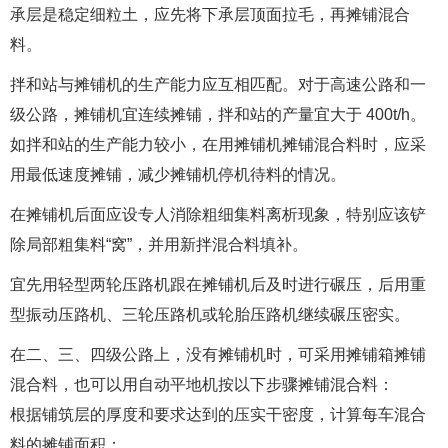
承层是稳定细粒土，应先将下承层顶面拉毛，再摊铺混合
料。
拌和站与摊铺机的生产能力应互相匹配。对于高速公路和一
级公路，摊铺机宜连续摊铺，拌和站的产量宜大于 400t/h。
如拌和站的生产能力较小，在用摊铺机摊铺混合料时，应采
用最低速度摊铺，减少摊铺机停机待料的情况。
在摊铺机后面应设专人消除粗细集料离析现象，特别应该铲
除局部粗集料“窝”，并用新拌混合料填补。
宜先用轻型两轮压路机跟在摊铺机后及时进行碾压，后用重
型振动压路机、三轮压路机或轮胎压路机继续碾压密实。
在二、三、四级公路上，没有摊铺机时，可采用摊铺箱摊铺
混合料，也可以用自动平地机按以下步骤摊铺混合料：
根据铺筑层的厚度和要求达到的压实干密度，计算每车混合
料的摊铺面积；