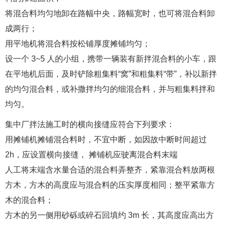
将混合料均匀地卸在路幅中央，路幅宽时，也可将混合料卸
成两行；
用平地机将混合料按松铺厚度摊铺均匀；
设一个 3~5 人的小组，携带一辆装有新拌混合料的小车，跟
在平地机后面，及时铲除粗集料“窝”和粗集料“带”，补以新拌
的均匀混合料，或补撒拌均匀的细混合料，并与粗集料拌和
均匀。
集中厂拌法施工时的横向接缝应符合下列要求：
用摊铺机摊铺混合料时，不宜中断，如因故中断时间超过
2h，应设置横向接缝， 摊铺机应驶离混合料末端
人工将末端含水量合适的混合料弄整齐，紧靠混合料放两根
方木，方木的高度应与混合料的压实厚度相同；整平紧靠方
木的混合料；
方木的另一侧用砂砾或碎石回填约 3m 长，其高度应高出方