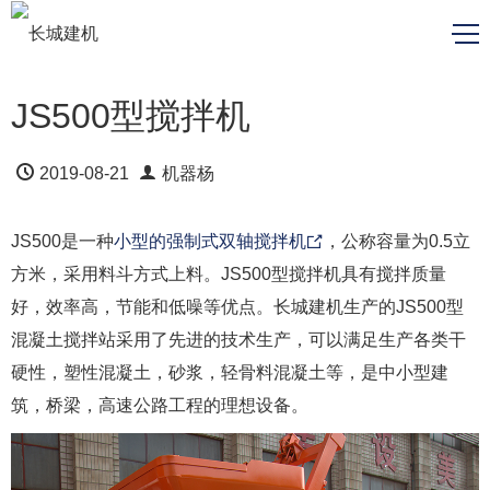
JS500型搅拌机
2019-08-21
机器杨
JS500是一种
小型的强制式双轴搅拌机
，公称容量为0.5立
方米，采用料斗方式上料。JS500型搅拌机具有搅拌质量
好，效率高，节能和低噪等优点。长城建机生产的JS500型
混凝土搅拌站采用了先进的技术生产，可以满足生产各类干
硬性，塑性混凝土，砂浆，轻骨料混凝土等，是中小型建
筑，桥梁，高速公路工程的理想设备。