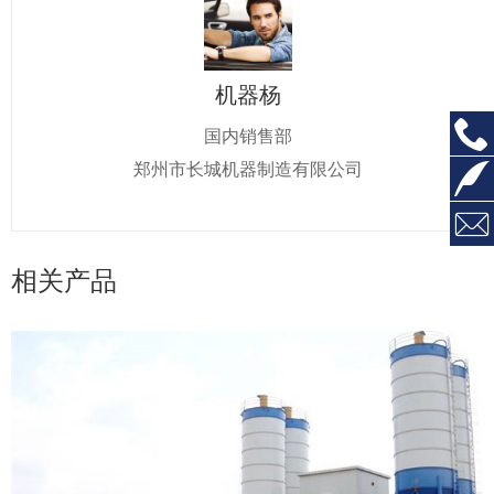
机器杨
国内销售部
郑州市长城机器制造有限公司
相关产品