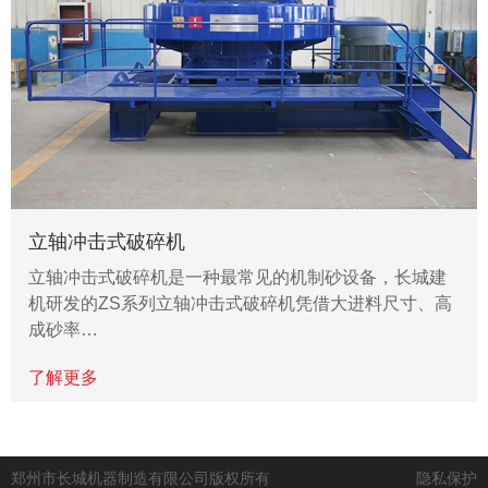
立轴冲击式破碎机
立轴冲击式破碎机是一种最常见的机制砂设备，长城建
机研发的ZS系列立轴冲击式破碎机凭借大进料尺寸、高
成砂率…
了解更多
郑州市长城机器制造有限公司版权所有
隐私保护