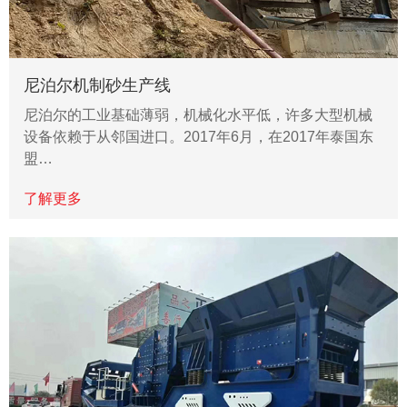
尼泊尔机制砂生产线
尼泊尔的工业基础薄弱，机械化水平低，许多大型机械
设备依赖于从邻国进口。2017年6月，在2017年泰国东
盟…
了解更多