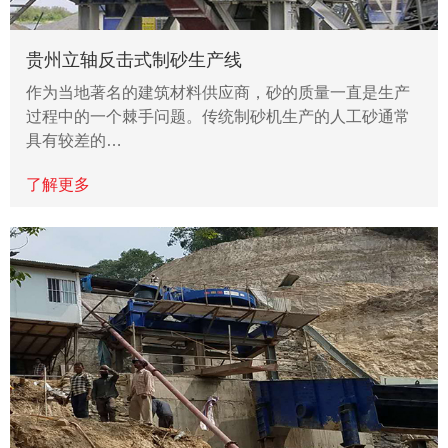
贵州立轴反击式制砂生产线
作为当地著名的建筑材料供应商，砂的质量一直是生产
过程中的一个棘手问题。传统制砂机生产的人工砂通常
具有较差的…
了解更多