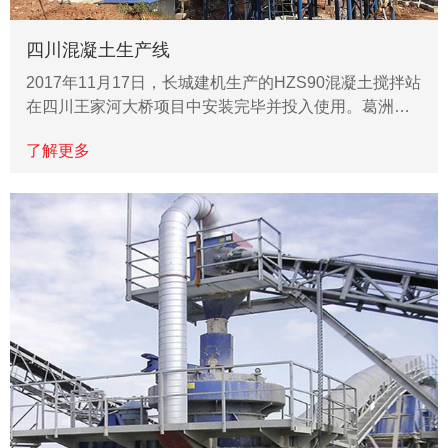
四川混凝土生产线
2017年11月17日，长城建机生产的HZS90混凝土搅拌站
在四川王家河大桥项目中安装完毕并投入使用。葛洲…
了解更多