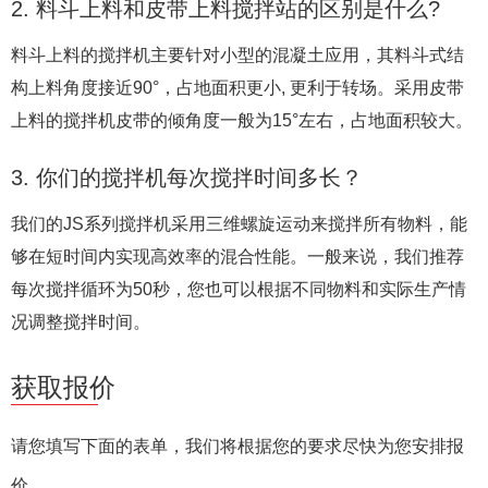
2. 料斗上料和皮带上料搅拌站的区别是什么?
料斗上料的搅拌机主要针对小型的混凝土应用，其料斗式结
构上料角度接近90°，占地面积更小, 更利于转场。采用皮带
上料的搅拌机皮带的倾角度一般为15°左右，占地面积较大。
3. 你们的搅拌机每次搅拌时间多长？
我们的JS系列搅拌机采用三维螺旋运动来搅拌所有物料，能
够在短时间内实现高效率的混合性能。一般来说，我们推荐
每次搅拌循环为50秒，您也可以根据不同物料和实际生产情
况调整搅拌时间。
获取报价
请您填写下面的表单，我们将根据您的要求尽快为您安排报
价