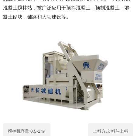
混凝土搅拌站，被广泛应用于预拌混凝土，预制混凝土，混
凝土砌块，铺路和大坝建设等。
搅拌机容量 0.5-2m³
上料方式 料斗上料