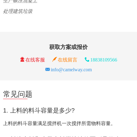
生产碾压混凝土
处理建筑垃圾
获取方案或报价
在线客服
在线留言
18838109566
info@camelway.com
常见问题
1. 上料的料斗容量是多少?
上料的料斗容量满足搅拌机一次搅拌所需物料容量。