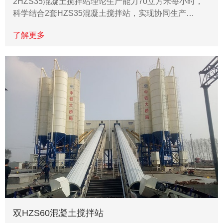
2HZS35混凝土搅拌站理论生产能力70立方米每小时，
科学结合2套HZS35混凝土搅拌站，实现协同生产…
了解更多
双HZS60混凝土搅拌站