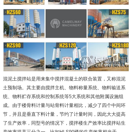
混泥土搅拌站是用来集中搅拌混凝土的联合装置，又称混泥
土预制场。其主要由搅拌主机、物料称量系统、物料输送系
统、物料贮存系统和控制系统等5大系统和其他附属设施组
成。由于楼骨料计量与站骨料计量相比，减少了四个中间环
节，并且是垂直下料计量，节约了计量时间，因此大大提高
了生产效率，同型号的情况下，搅拌楼生产效率比搅拌站生
产效率提高三分之一。比如HLS90楼的生产效率相当于