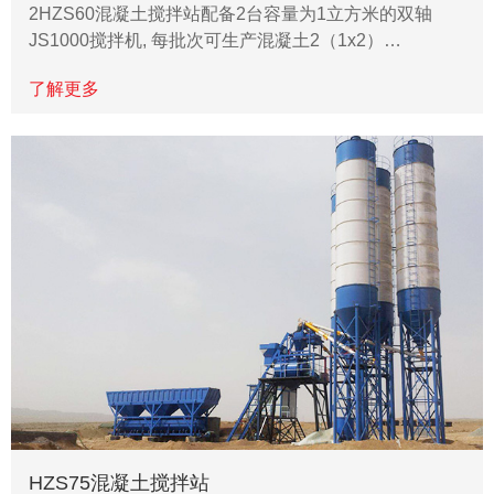
2HZS60混凝土搅拌站配备2台容量为1立方米的双轴
JS1000搅拌机, 每批次可生产混凝土2（1x2）…
了解更多
HZS75混凝土搅拌站