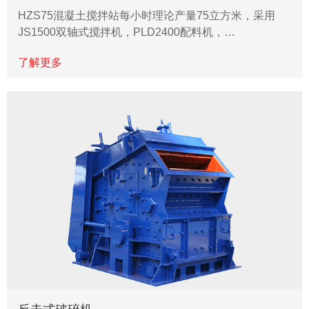
HZS75混凝土搅拌站每小时理论产量75立方米，采用
JS1500双轴式搅拌机，PLD2400配料机，…
了解更多