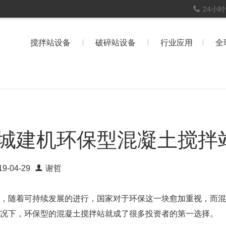
24小
搅拌站设备
破碎站设备
行业应用
全
城建机环保型混凝土搅拌
19-04-29
谢哲
，随着可持续发展的进行，国家对于环保这一块愈加重视，而
况下，环保型的混凝土搅拌站就成了很多投资者的第一选择。