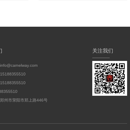
们
关注我们
info@camelway.com
5188355510
5188355510
88355510
 郑州市荥阳市郑上路446号