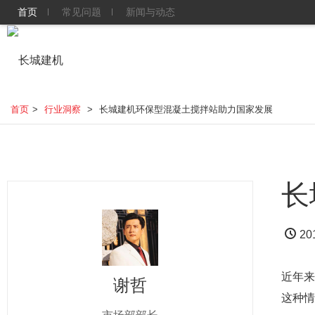
首页
常见问题
新闻与动态
首页
>
行业洞察
>
长城建机环保型混凝土搅拌站助力国家发展
长
20
近年来
谢哲
这种情