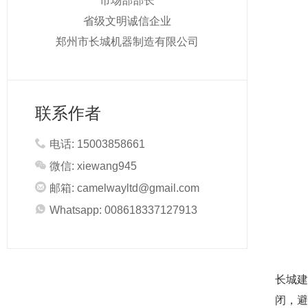
市场部部长
省级文明诚信企业
郑州市长城机器制造有限公司
联系作者
电话: 15003858661
微信: xiewang945
邮箱:
camelwayltd@gmail.com
Whatsapp: 008618337127913
长城建
闭，避