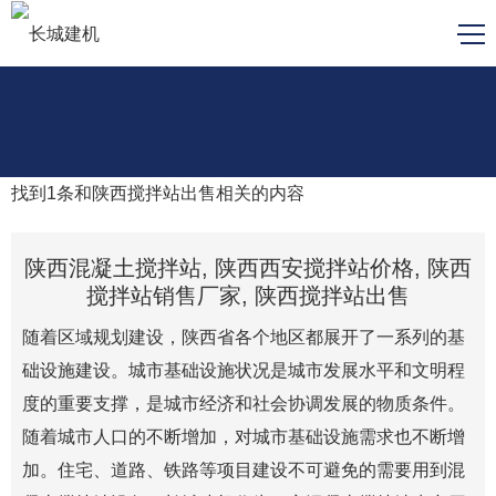
找到
1
条和
陕西搅拌站出售
相关的内容
陕西混凝土搅拌站, 陕西西安搅拌站价格, 陕西
搅拌站销售厂家, 陕西搅拌站出售
随着区域规划建设，陕西省各个地区都展开了一系列的基
础设施建设。城市基础设施状况是城市发展水平和文明程
度的重要支撑，是城市经济和社会协调发展的物质条件。
随着城市人口的不断增加，对城市基础设施需求也不断增
加。住宅、道路、铁路等项目建设不可避免的需要用到混