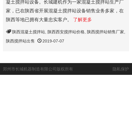
凝土搅拌站设备。长城建机作为一家混凝土搅拌站生产厂
家，已在陕西省开展混凝土搅拌站设备销售业务多家，在
陕西等地已拥有大量忠实客户。
了解更多
陕西混凝土搅拌站
,
陕西西安搅拌站价格
,
陕西搅拌站销售厂家
,
陕西搅拌站出售
2019-07-07
郑州市长城机器制造有限公司版权所有
隐私保护