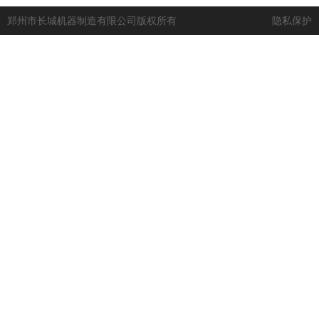
郑州市长城机器制造有限公司版权所有
隐私保护