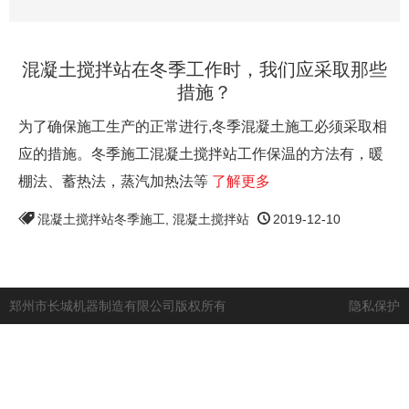
混凝土搅拌站在冬季工作时，我们应采取那些
措施？
为了确保施工生产的正常进行,冬季混凝土施工必须采取相
应的措施。冬季施工混凝土搅拌站工作保温的方法有，暖
棚法、蓄热法，蒸汽加热法等
了解更多
混凝土搅拌站冬季施工
,
混凝土搅拌站
2019-12-10
郑州市长城机器制造有限公司版权所有
隐私保护