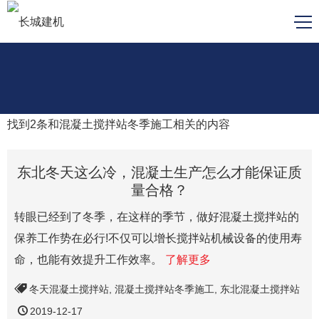
找到
2
条和
混凝土搅拌站冬季施工
相关的内容
东北冬天这么冷，混凝土生产怎么才能保证质
量合格？
转眼已经到了冬季，在这样的季节，做好混凝土搅拌站的
保养工作势在必行!不仅可以增长搅拌站机械设备的使用寿
命，也能有效提升工作效率。
了解更多
冬天混凝土搅拌站
,
混凝土搅拌站冬季施工
,
东北混凝土搅拌站
2019-12-17