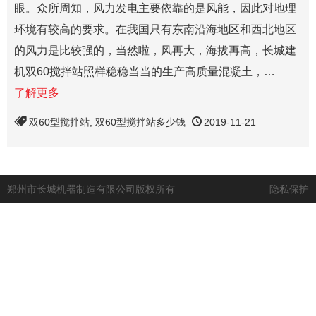
眼。众所周知，风力发电主要依靠的是风能，因此对地理
环境有较高的要求。在我国只有东南沿海地区和西北地区
的风力是比较强的，当然啦，风再大，海拔再高，长城建
机双60搅拌站照样稳稳当当的生产高质量混凝土，…
了解更多
双60型搅拌站
,
双60型搅拌站多少钱
2019-11-21
郑州市长城机器制造有限公司版权所有
隐私保护