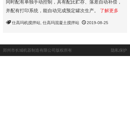
同时配有单独手动控制，具有配比贮存、落差自动补偿，
并配有打印系统，能自动完成预定罐次生产。
了解更多
仕高玛机搅拌站
,
仕高玛混凝土搅拌站
2019-08-25
郑州市长城机器制造有限公司版权所有
隐私保护