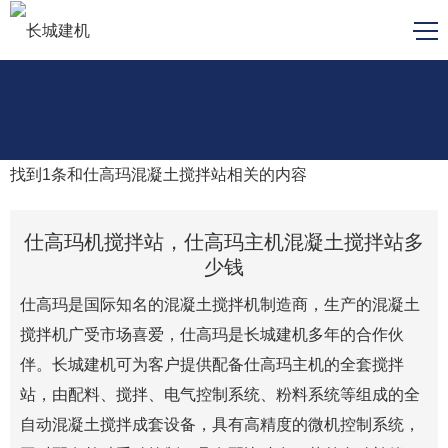
找到
1
条和
仕高玛混凝土搅拌站
相关的内容
仕高玛机搅拌站，仕高玛主机混凝土搅拌站多
少钱
仕高玛是国际知名的混凝土搅拌机制造商，生产的混凝土
搅拌机广受市场喜爱，仕高玛是长城建机多年的合作伙
伴。长城建机可为客户提供配备仕高玛主机的全套搅拌
站，由配料、搅拌、电气控制系统、粉料系统等组成的全
自动混凝土搅拌成套设备，具有高精度的微机控制系统，