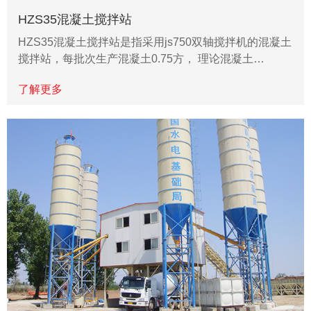
HZS35混凝土搅拌站
HZS35混凝土搅拌站是指采用js750双轴搅拌机的混凝土
搅拌站，每批次生产混凝土0.75方， 理论混凝土…
了解更多