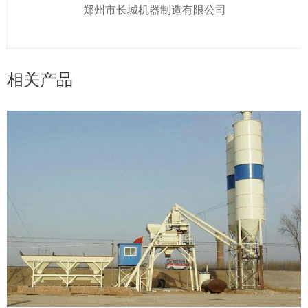
郑州市长城机器制造有限公司
相关产品