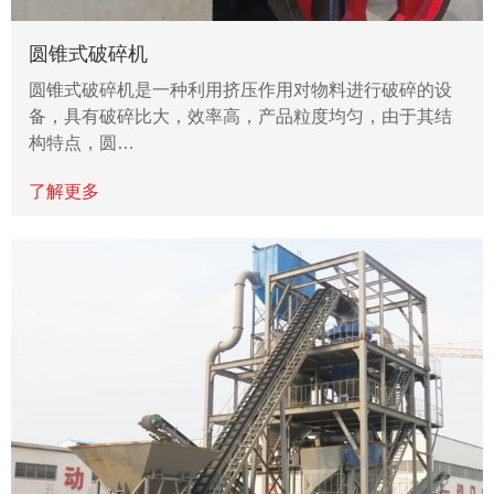
圆锥式破碎机
圆锥式破碎机是一种利用挤压作用对物料进行破碎的设
备，具有破碎比大，效率高，产品粒度均匀，由于其结
构特点，圆…
了解更多