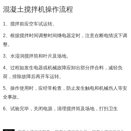
混凝土搅拌机操作流程
1、搅拌前应空车试运转。
2、根据搅拌时间调整时间继电器定时，注意在断电情况下调
整。
3、水湿润搅拌筒和叶片及场地。
4、过程如发生电器或机械故障应卸出部分拌合料，减轻负
荷，排除故障后再开车运转。
5、操作使用时，应经常检查，防止发生触电和机械伤人等安
全事故。
6、试验完毕，关闭电源，清理搅拌筒及场地，打扫卫生