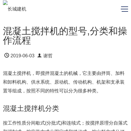
混凝土搅拌机的型号,分类和操
作流程
2019-06-03
谢哲
混凝土搅拌机，即搅拌混凝土的机械，它主要由拌筒、加料
和卸料机构、供水系统、原动机、传动机构、机架和支承装
置等组成，按照不同的特性可以分为很多种类。
混凝土搅拌机分类
按工作性质分间歇式(分批式)和连续式；按搅拌原理分自落式