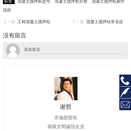
标签:
混凝土搅拌机型号
混凝土搅拌机分类
混凝土搅拌机操作
流程
上一篇:
工程混凝土搅拌站
下一篇:
混凝土搅拌站常见设备故障及处理方法
没有留言



谢哲
市场部部长
省级文明诚信企业