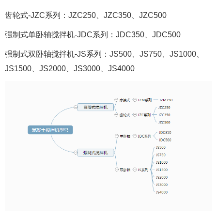
齿轮式-JZC系列：JZC250、JZC350、JZC500
强制式单卧轴搅拌机-JDC系列：JDC350、JDC500
强制式双卧轴搅拌机-JS系列：JS500、JS750、JS1000、
JS1500、JS2000、JS3000、JS4000