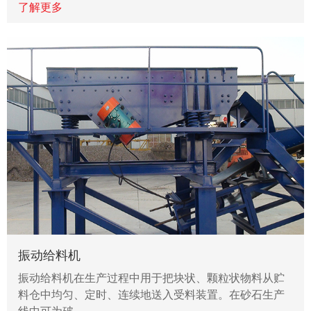
了解更多
振动给料机
振动给料机在生产过程中用于把块状、颗粒状物料从贮
料仓中均匀、定时、连续地送入受料装置。在砂石生产