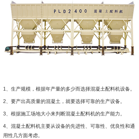
1、生产规模，根据年产量的多少而选择混凝土配料机设备。
2、要产出高质量的混凝土，就要选择可靠的生产设备。
3、根据施工场地大小来判断混凝土配料机的生产能力。
4、混凝土配料机主要从设备的先进性、可靠性、优良性和通
用性几方面考虑。