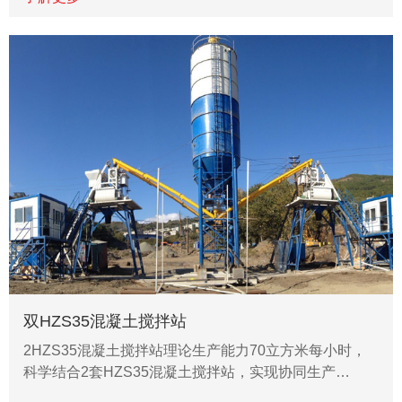
双HZS35混凝土搅拌站
2HZS35混凝土搅拌站理论生产能力70立方米每小时，
科学结合2套HZS35混凝土搅拌站，实现协同生产…