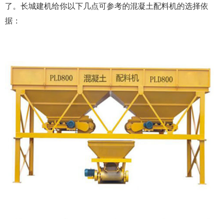
了。长城建机给你以下几点可参考的混凝土配料机的选择依
据：