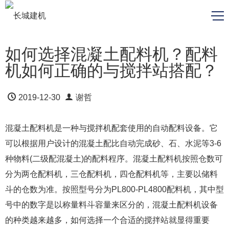
如何选择混凝土配料机？配料
机如何正确的与搅拌站搭配？
2019-12-30
谢哲
混凝土配料机是一种与搅拌机配套使用的自动配料设备。它
可以根据用户设计的混凝土配比自动完成砂、石、水泥等3-6
种物料(二级配混凝土)的配料程序。混凝土配料机按照仓数可
分为两仓配料机，三仓配料机，四仓配料机等，主要以储料
斗的仓数为准。按照型号分为PL800-PL4800配料机，其中型
号中的数字是以称量料斗容量来区分的，混凝土配料机设备
的种类越来越多，如何选择一个合适的搅拌站就显得重要