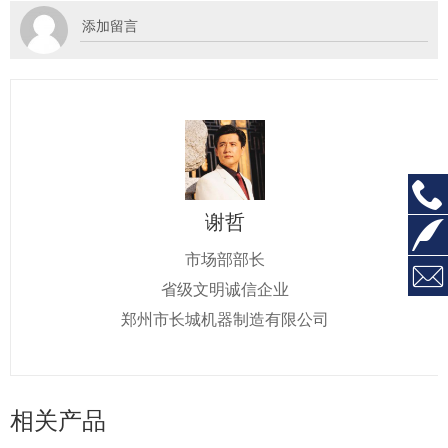
谢哲
市场部部长
省级文明诚信企业
郑州市长城机器制造有限公司
相关产品