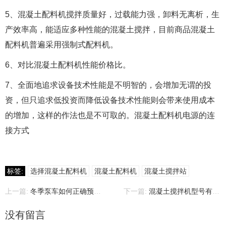
5、混凝土配料机搅拌质量好，过载能力强，卸料无离析，生
产效率高，能适应多种性能的混凝土搅拌，目前商品混凝土
配料机普遍采用强制式配料机。
6、对比混凝土配料机性能价格比。
7、全面地追求设备技术性能是不明智的，会增加无谓的投
资，但只追求低投资而降低设备技术性能则会带来使用成本
的增加，这样的作法也是不可取的。混凝土配料机电源的连
接方式
标签:
选择混凝土配料机
混凝土配料机
混凝土搅拌站
上一篇:
冬季泵车如何正确预热？
下一篇:
混凝土搅拌机型号有哪些？
没有留言