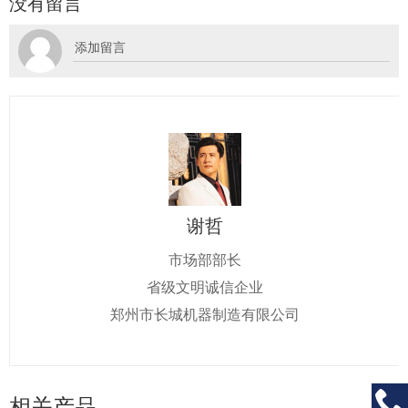
没有留言
谢哲
市场部部长
省级文明诚信企业
郑州市长城机器制造有限公司

相关产品