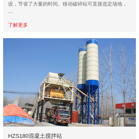
设，节省了大量的时间。移动破碎站可直接选定场地，
…
了解更多
HZS180混凝土搅拌站