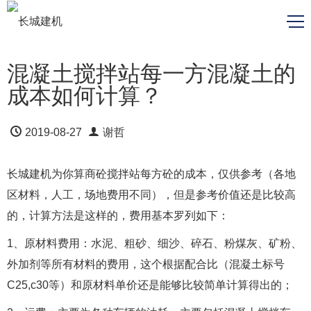
混凝土搅拌站每一方混凝土的
成本如何计算？
2019-08-27
谢哲
长城建机为你算商砼搅拌站每方砼的成本，仅供参考（各地
区材料，人工，场地费用不同），但是参考价值还是比较高
的，计算方法是这样的，费用基本罗列如下：
1、原材料费用：水泥、粗砂、细沙、碎石、粉煤灰、矿粉、
外加剂等所有材料的费用，这个根据配合比（混凝土标号
C25,c30等）和原材料单价还是能够比较简单计算得出的；