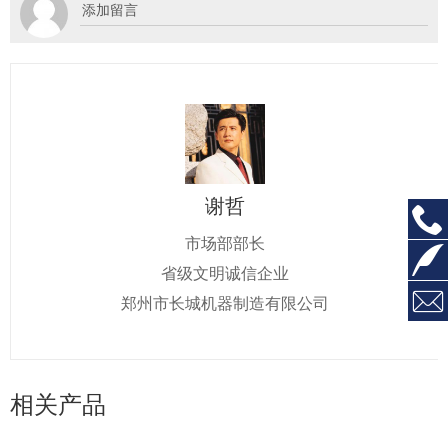
谢哲

市场部部长

省级文明诚信企业

郑州市长城机器制造有限公司
相关产品