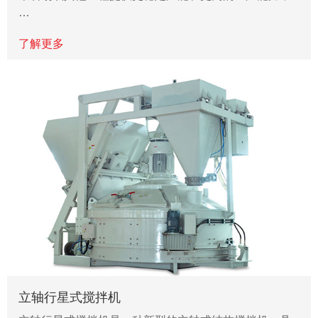
…
了解更多
立轴行星式搅拌机