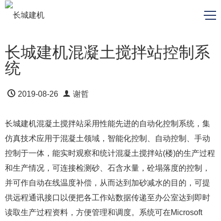
长城建机混凝土搅拌站控制系
统
2019-08-26
谢哲
长城建机混凝土搅拌站采用性能先进的自动化控制系统，集
仿真技术应用于混凝土领域，智能化控制、自动控制、手动
控制于一体，能实时观察和统计混凝土搅拌站(楼)的生产过程
和生产情况，可连接检测砂、石含水量，砼塌落度的控制，
并可作自动在线温度补偿，从而达到加砂减水的目的，可提
供远程通讯接口以便把各工作站数据传递至办公室达到即时
读取生产过程资料，方便管理和调度。系统可在Microsoft