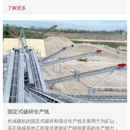
了解更多
固定式破碎生产线
长城建机的固定式破碎和筛分生产线主要用于为矿山，
采石场或其他工程提供更稳定产能和更高的生产能力，