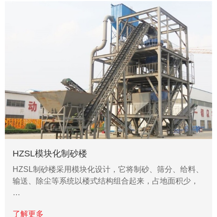
HZSL模块化制砂楼
HZSL制砂楼采用模块化设计，它将制砂、筛分、给料、
输送、除尘等系统以楼式结构组合起来，占地面积少，
…
了解更多