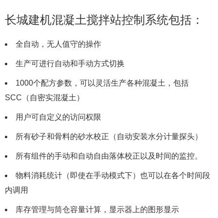
长城建机混凝土搅拌站控制系统包括：
全自动，无人值守的操作
生产可进行自动和手动方式切换
1000个配方参数，可以灵活生产各种混凝土，包括
SCC（自密实混凝土）
用户可自定义的访问权限
所有砂子和骨料的砂水校正（自动安装水分计量探头）
所有组件的手动和自动自由落体校正以及时间的监控。
物料消耗统计（即使在手动模式下）也可以在各个时间段
内调用
库存管理与筒仓容量计算，显示器上的图形显示