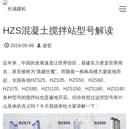
HZS混凝土搅拌站型号解读
2019-05-06
谢哲
近年来，中国的发展速度让世界惊叹，基建实力更是世界闻
名，甚至被称为“基建狂魔”。而随着一栋栋高楼大厦拔地而
起，全国各地HZS25、HZS35、HZS50、HZS60、
HZS75、HZS90、HZS120、HZS150、HZS180、HZS240
各种型号的搅拌站也是遍地开花。但你有想过这些型号有什
么具体的含义吗？今天我就来给大家讲解一下：