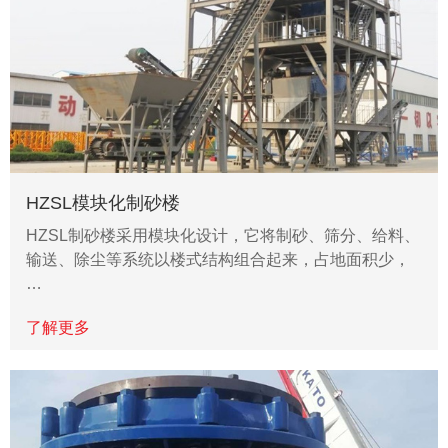
HZSL模块化制砂楼
HZSL制砂楼采用模块化设计，它将制砂、筛分、给料、
输送、除尘等系统以楼式结构组合起来，占地面积少，
…
了解更多