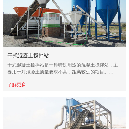
干式混凝土搅拌站
干式混凝土搅拌站是一种特殊用途的混凝土搅拌站，主
要用于对混凝土质量要求不高，距离较远的项目。…
了解更多