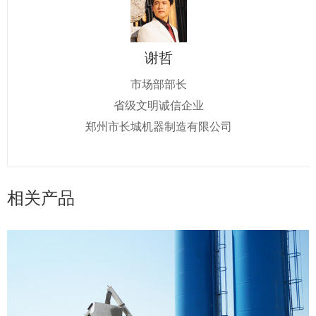
谢哲
市场部部长
省级文明诚信企业
郑州市长城机器制造有限公司
相关产品