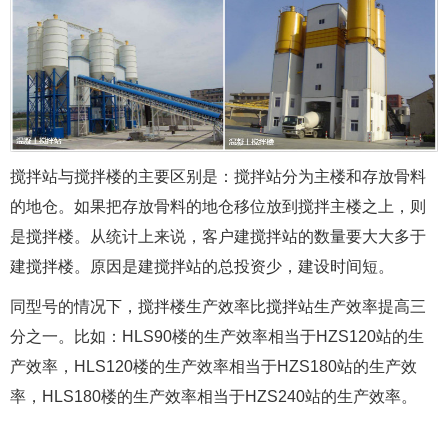
搅拌站与搅拌楼的主要区别是：搅拌站分为主楼和存放骨料
的地仓。如果把存放骨料的地仓移位放到搅拌主楼之上，则
是搅拌楼。从统计上来说，客户建搅拌站的数量要大大多于
建搅拌楼。原因是建搅拌站的总投资少，建设时间短。
同型号的情况下，搅拌楼生产效率比搅拌站生产效率提高三
分之一。比如：HLS90楼的生产效率相当于HZS120站的生
产效率，HLS120楼的生产效率相当于HZS180站的生产效
率，HLS180楼的生产效率相当于HZS240站的生产效率。