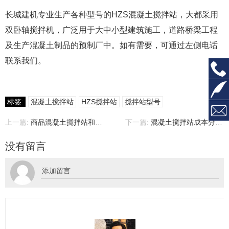
长城建机专业生产各种型号的HZS混凝土搅拌站，大都采用
双卧轴搅拌机，广泛用于大中小型建筑施工，道路桥梁工程
及生产混凝土制品的预制厂中。如有需要，可通过左侧电话
联系我们。
标签:
混凝土搅拌站
HZS搅拌站
搅拌站型号
上一篇:
商品混凝土搅拌站和工程混凝土搅拌站的区别
下一篇:
混凝土搅拌站成本分析, 预拌搅拌站价格
没有留言