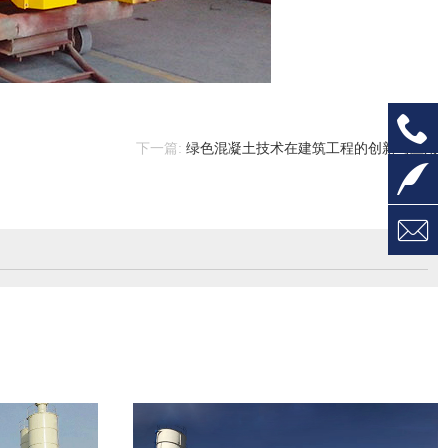

1
下一篇:
绿色混凝土技术在建筑工程的创新与应用

