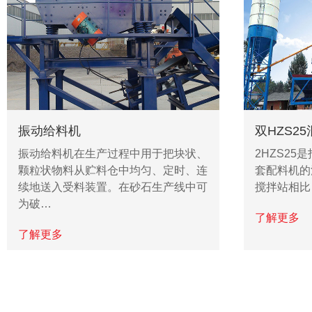
振动给料机
双HZS2
振动给料机在生产过程中用于把块状、
2HZS25
颗粒状物料从贮料仓中均匀、定时、连
套配料机的
续地送入受料装置。在砂石生产线中可
搅拌站相比
为破…
了解更多
了解更多