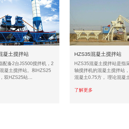
5混凝土搅拌站
HZS35混凝土搅拌站
是指配备2台JS500搅拌机，2
HZS35混凝土搅拌站是指采用
混凝土搅拌站。和HZS25
轴搅拌机的混凝土搅拌站
，双HZS25站…
混凝土0.75方， 理论混凝
了解更多