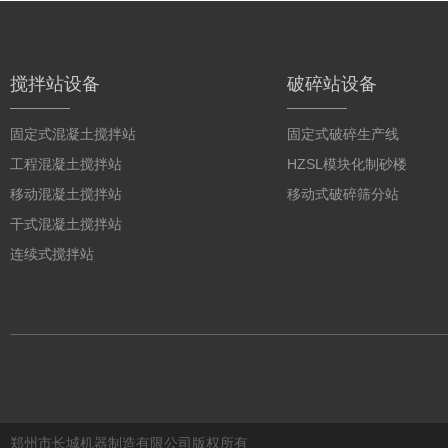
搅拌站设备
破碎站设备
固定式混凝土搅拌站
固定式破碎生产线
工程混凝土搅拌站
HZSL模块化制砂楼
移动混凝土搅拌站
移动式破碎筛分站
干式混凝土搅拌站
连续式搅拌站
郑州市长城机器制造有限公司版权所有