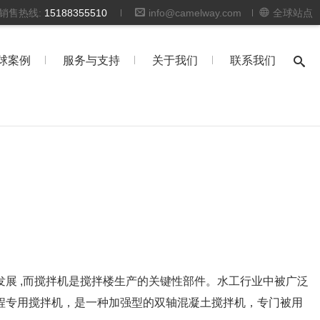
时销售热线:
15188355510
info@camelway.com
全球站点
球案例
服务与支持
关于我们
联系我们
发展 ,而搅拌机是搅拌楼生产的关键性部件。水工行业中被广泛
工程专用搅拌机，是一种加强型的双轴混凝土搅拌机，专门被用