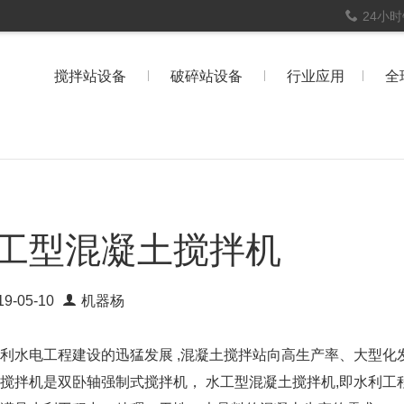
24小
搅拌站设备
破碎站设备
行业应用
全
工型混凝土搅拌机
19-05-10
机器杨
利水电工程建设的迅猛发展 ,混凝土搅拌站向高生产率、大型化
搅拌机是双卧轴强制式搅拌机， 水工型混凝土搅拌机,即水利