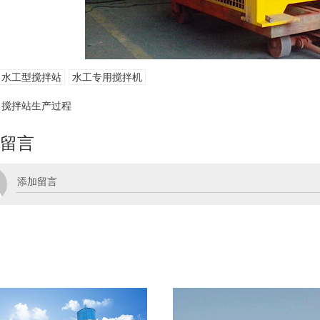
水工型搅拌站
水工专用搅拌机
:
搅拌站生产过程
留言