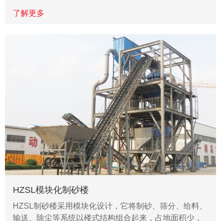
了解更多
HZSL模块化制砂楼
HZSL制砂楼采用模块化设计，它将制砂、筛分、给料、
输送、除尘等系统以楼式结构组合起来，占地面积少，