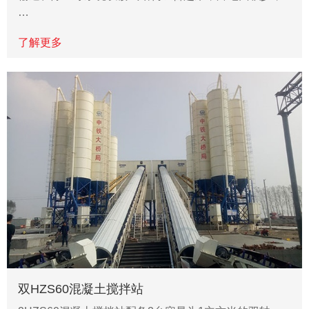
…
了解更多
双HZS60混凝土搅拌站