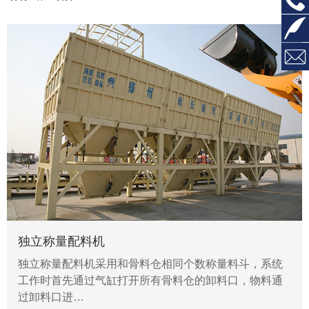



独立称量配料机
独立称量配料机采用和骨料仓相同个数称量料斗，系统
工作时首先通过气缸打开所有骨料仓的卸料口，物料通
过卸料口进…