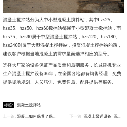
混凝土搅拌站分为大中小型混凝土搅拌站，其中hzs25、
hzs35、hzs50、hzs60搅拌站都属于小型混凝土搅拌站，而
hzs75、hzs90属于中型混凝土搅拌站，hzs120、hzs180、
hzs240则属于大型混凝土搅拌站，投资混凝土搅拌站的话，
建议客户根据当地混凝土的需求量而选择相应的型号。
选择大厂家的设备保证产品质量和后期服务，长城建机专业
生产混凝土搅拌设备36年，在全国各地都有销售经理，免费
提供场地规划、人员培训、免费售后、配件提供等服务.
标签:
混凝土搅拌站
上一篇:
混凝土如何保养？保养的最佳时间是什么时候？
下一篇:
混凝土泵送设备: 混凝土泵车, 拖式混凝土泵和车载泵