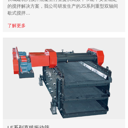
的搅拌解决方案，我公司研发生产的JS系列重型双轴间
歇式搅拌…
了解更多
LF系列直线振动筛