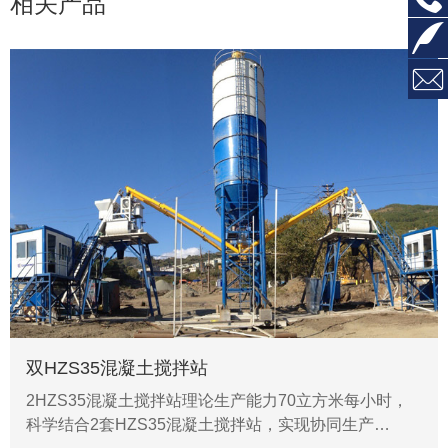
相关产品


双HZS35混凝土搅拌站
2HZS35混凝土搅拌站理论生产能力70立方米每小时，
科学结合2套HZS35混凝土搅拌站，实现协同生产…