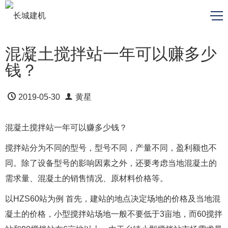
混凝土搅拌站一年可以赚多少
钱？
2019-05-30
黄星
混凝土搅拌站一年可以赚多少钱？
搅拌站分为不同的型号，型号不同，产量不同，盈利额也不
同。除了设备型号的影响因素之外，还要考虑当地混凝土的
需求量、混凝土的销售情况、原材料价格等。
以HZS60站为例 首先，建站的地点决定场地的价格及当地混
凝土的价格，小型搅拌站场地一般不要低于3亩地，而60搅拌