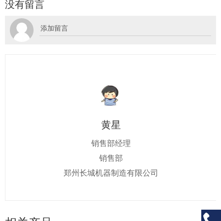
没有留言
黄星
销售部经理
销售部
郑州长城机器制造有限公司
