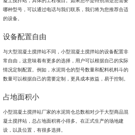
凝土搅拌站，具体的工程项目。如果您不是特别清楚您需要
哪种型号，可以通过电话与我们联系，我们将为您推荐合适
的设备。
设备配置自由
与大型混凝土搅拌站不同，小型混凝土搅拌站的设备配置非
常自由，这意味着有更多的选择，用户可以根据自己的实际
情况定制配置。例如，水泥筒仓的型号数量和配料机料斗的
数量可以根据自己的需要定制，更具成本效益，易于控制。
占地面积小
小型混凝土搅拌站厂家的水泥筒仓总数相对少于大型商品混
凝土搅拌站，总占地面积将小得多。在正式生产的场地建
设，以及位置，有很多选择。