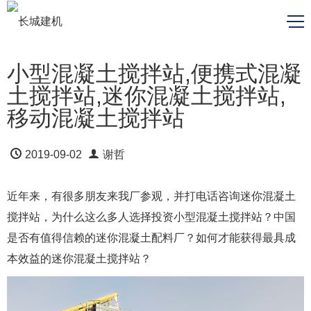
小型混凝土搅拌站,便携式混凝
土搅拌站,迷你混凝土搅拌站,
移动混凝土搅拌站
2019-09-02
谢哲
近年来，有很多朋友来我厂参观，并打电话咨询迷你混凝土
搅拌站，为什么这么多人选择投资小型混凝土搅拌站？中国
是否有值得信赖的迷你混凝土配料厂？如何才能获得最具成
本效益的迷你混凝土搅拌站？