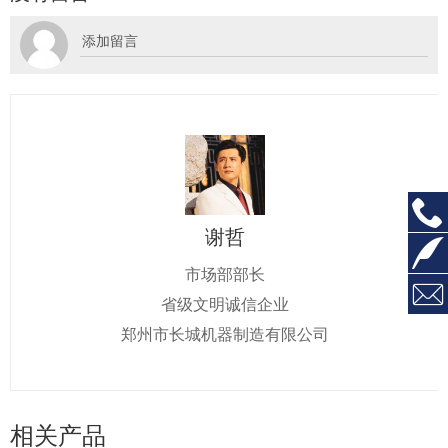

谢哲

市场部部长

省级文明诚信企业
郑州市长城机器制造有限公司
相关产品