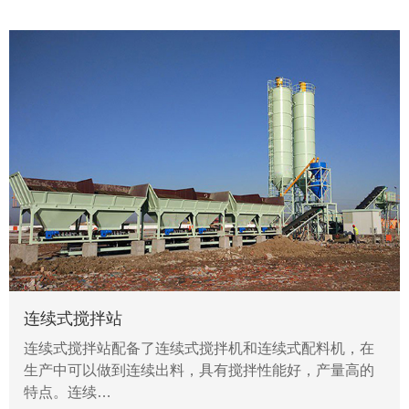
连续式搅拌站
连续式搅拌站配备了连续式搅拌机和连续式配料机，在
生产中可以做到连续出料，具有搅拌性能好，产量高的
特点。连续…