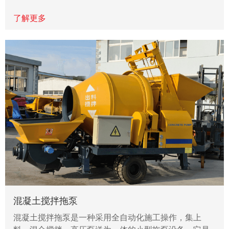
了解更多
混凝土搅拌拖泵
混凝土搅拌拖泵是一种采用全自动化施工操作，集上