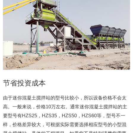
节省投资成本
由于迷你混凝土搅拌站的型号比较小，所以设备价格不会太
高。一般来说，价格10万左右。通常迷你混凝土搅拌站的主
要型号有HZS25，HZS35，HZS50，HZS60等，型号不一
样，价格差异较大，可根据实际需要选择相应型号的小型混