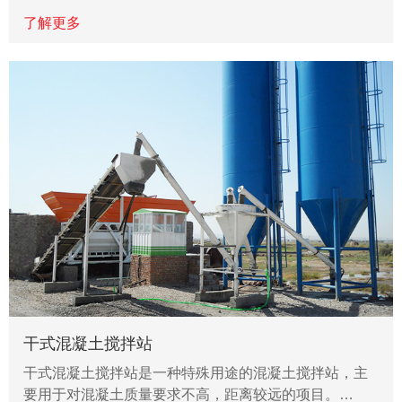
了解更多
干式混凝土搅拌站
干式混凝土搅拌站是一种特殊用途的混凝土搅拌站，主
要用于对混凝土质量要求不高，距离较远的项目。…