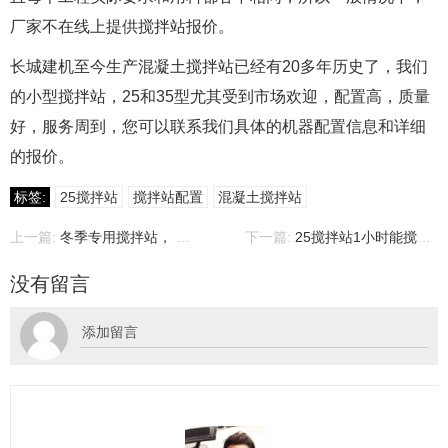
厂家不在线上提供搅拌站报价。
长城建机至今生产混凝土搅拌站已经有20多年历史了，我们
的小型搅拌站，25和35型尤其受到市场欢迎，配置高，质量
好，服务周到，您可以联系我们具体的机器配置信息和详细
的报价。
标签:
25搅拌站
搅拌站配置
混凝土搅拌站
上一篇:
冬季专用搅拌站， 冬季版本混凝土搅拌站介绍
下一篇:
25搅拌站1小时能搅多少方混凝土?
没有留言