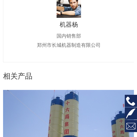
机器杨
国内销售部
郑州市长城机器制造有限公司
相关产品


