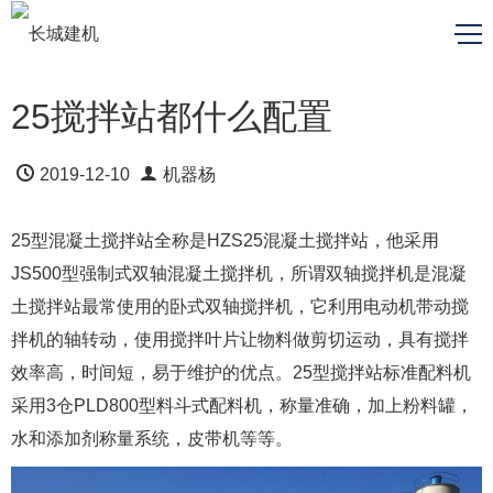
25搅拌站都什么配置
2019-12-10
机器杨
25型混凝土搅拌站全称是HZS25混凝土搅拌站，他采用
JS500型强制式双轴混凝土搅拌机，所谓双轴搅拌机是混凝
土搅拌站最常使用的卧式双轴搅拌机，它利用电动机带动搅
拌机的轴转动，使用搅拌叶片让物料做剪切运动，具有搅拌
效率高，时间短，易于维护的优点。25型搅拌站标准配料机
采用3仓PLD800型料斗式配料机，称量准确，加上粉料罐，
水和添加剂称量系统，皮带机等等。