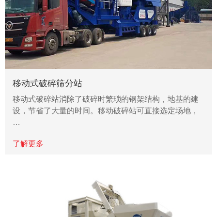
移动式破碎筛分站
移动式破碎站消除了破碎时繁琐的钢架结构，地基的建
设，节省了大量的时间。移动破碎站可直接选定场地，
…
了解更多