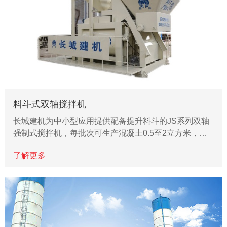
料斗式双轴搅拌机
长城建机为中小型应用提供配备提升料斗的JS系列双轴
强制式搅拌机，每批次可生产混凝土0.5至2立方米，…
了解更多