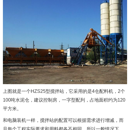
上图就是一个HZS25型搅拌站，它采用的是4仓配料机，2个
100吨水泥仓，建议控制房，一字型配列，占地面积约为120
平方米。
和电脑装机一样，搅拌站的配置可以根据需求进行增减，而
且每个工程实际要求和用料都各不相同，所以一般情况下，