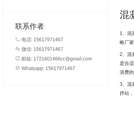
混
联系作者
1、混
电话: 15617971467
略厂家
微信: 15617971467
2、混
邮箱:
1721601466cc@gmail.com
是合适
Whatsapp: 15617971467
浪费的
3、混
拌站，