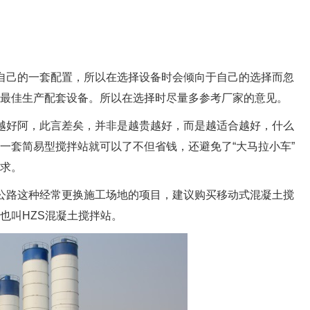
自己的一套配置，所以在选择设备时会倾向于自己的选择而忽
最佳生产配套设备。所以在选择时尽量多参考厂家的意见。
越好阿，此言差矣，并非是越贵越好，而是越适合越好，什么
一套简易型搅拌站就可以了不但省钱，还避免了“大马拉小车”
求。
公路这种经常更换施工场地的项目，建议购买移动式混凝土搅
也叫HZS混凝土搅拌站。