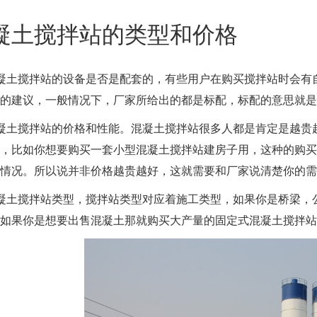
凝土搅拌站的类型和价格
凝土搅拌站的设备是否是配套的，有些用户在购买搅拌站时会有
的建议，一般情况下，厂家所给出的都是标配，标配的意思就是
凝土搅拌站的价格和性能。混凝土搅拌站很多人都是肯定是越贵
，比如你想要购买一套小型混凝土搅拌站建房子用，这种的购买
情况。所以说并非价格越贵越好，这就需要和厂家说清楚你的需
凝土搅拌站类型，搅拌站类型对应着施工类型，如果你是桥梁，
如果你是想要出售混凝土那就购买大产量的固定式混凝土搅拌站