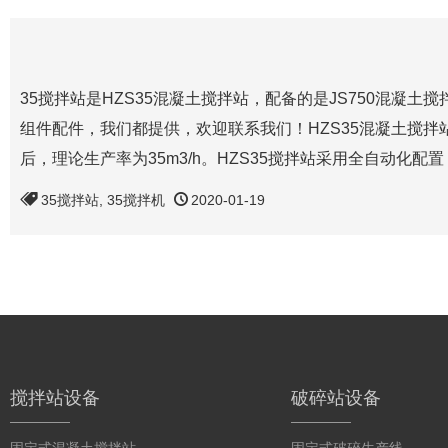
35搅拌站是HZS35混凝土搅拌站，配备的是JS750混凝
组件配件，我们都提供，欢迎联系我们！HZS35混凝土搅拌站也
后，理论生产率为35m3/h。HZS35搅拌站采用全自动
35搅拌站
,
35搅拌机
2020-01-19
搅拌站设备
破碎站设备