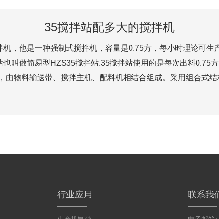
35搅拌站配多大的搅拌机
土搅拌机，他是一种强制式搅拌机，容量是0.75方，每小时理论可
叫做简易型HZS35搅拌站,35搅拌站使用的是每次出料0.75方
化配置，由物料输送带、搅拌主机、配料机相结合组成。采用组合式
行业应用
联系我