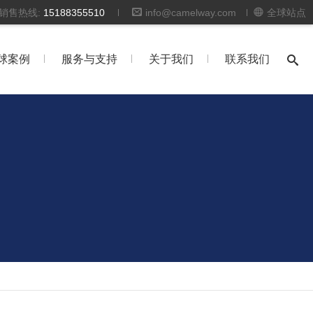
时销售热线:
15188355510
info@camelway.com
全球站点
球案例
服务与支持
关于我们
联系我们