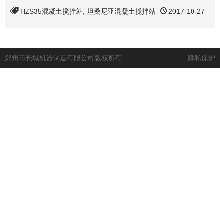
HZS35混凝土搅拌站
,
坦桑尼亚混凝土搅拌站
2017-10-27
郑州市长城机器制造有限公司版权所有
隐私保护