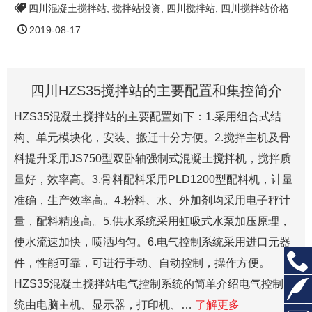
四川混凝土搅拌站
,
搅拌站投资
,
四川搅拌站
,
四川搅拌站价格
2019-08-17
四川HZS35搅拌站的主要配置和集控简介
HZS35混凝土搅拌站的主要配置如下：1.采用组合式结
构、单元模块化，安装、搬迁十分方便。2.搅拌主机及骨
料提升采用JS750型双卧轴强制式混凝土搅拌机，搅拌质
量好，效率高。3.骨料配料采用PLD1200型配料机，计量
准确，生产效率高。4.粉料、水、外加剂均采用电子秤计
量，配料精度高。5.供水系统采用虹吸式水泵加压原理，
使水流速加快，喷洒均匀。6.电气控制系统采用进口元器

件，性能可靠，可进行手动、自动控制，操作方便。

HZS35混凝土搅拌站电气控制系统的简单介绍电气控制系
统由电脑主机、显示器，打印机、…
了解更多