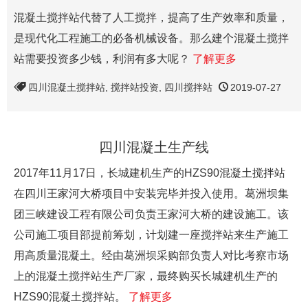
混凝土搅拌站代替了人工搅拌，提高了生产效率和质量，
是现代化工程施工的必备机械设备。那么建个混凝土搅拌
站需要投资多少钱，利润有多大呢？
了解更多
四川混凝土搅拌站
,
搅拌站投资
,
四川搅拌站
2019-07-27
四川混凝土生产线
2017年11月17日，长城建机生产的HZS90混凝土搅拌站
在四川王家河大桥项目中安装完毕并投入使用。葛洲坝集
团三峡建设工程有限公司负责王家河大桥的建设施工。该
公司施工项目部提前筹划，计划建一座搅拌站来生产施工
用高质量混凝土。经由葛洲坝采购部负责人对比考察市场
上的混凝土搅拌站生产厂家，最终购买长城建机生产的
HZS90混凝土搅拌站。
了解更多