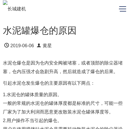
水泥罐爆仓的原因
2019-06-06
黄星
水泥仓爆仓是因为仓内安全阀被堵塞，或者顶部的除尘器堵
塞，仓内压强才会急剧升高，然后就造成了爆仓的后果。
引起水泥仓发生爆仓的主要原因有以下两点：
1.水泥仓的罐体质量的原因。
一般的常规的水泥仓的罐体厚度都是标准的尺寸，可能一些
厂家为了加大利润而恶意更改散装水泥仓罐体厚度等。
2.用户操作不当引起的爆仓。