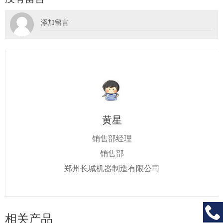
黄星
销售部经理
销售部
郑州长城机器制造有限公司

相关产品