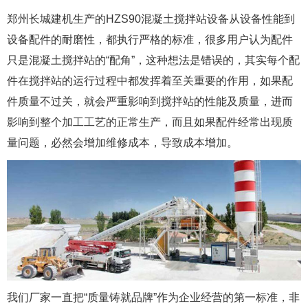
郑州长城建机生产的HZS90混凝土搅拌站设备从设备性能到
设备配件的耐磨性，都执行严格的标准，很多用户认为配件
只是混凝土搅拌站的“配角”，这种想法是错误的，其实每个配
件在搅拌站的运行过程中都发挥着至关重要的作用，如果配
件质量不过关，就会严重影响到搅拌站的性能及质量，进而
影响到整个加工工艺的正常生产，而且如果配件经常出现质
量问题，必然会增加维修成本，导致成本增加。
我们厂家一直把“质量铸就品牌”作为企业经营的第一标准，非