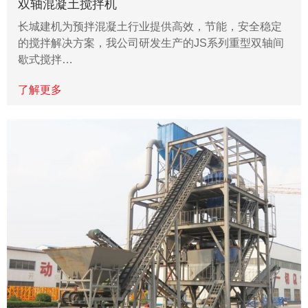
双轴混凝土搅拌机
长城建机为预拌混凝土行业提供高效，节能，安全稳定
的搅拌解决方案，我公司研发生产的JS系列重型双轴间
歇式搅拌…
了解更多