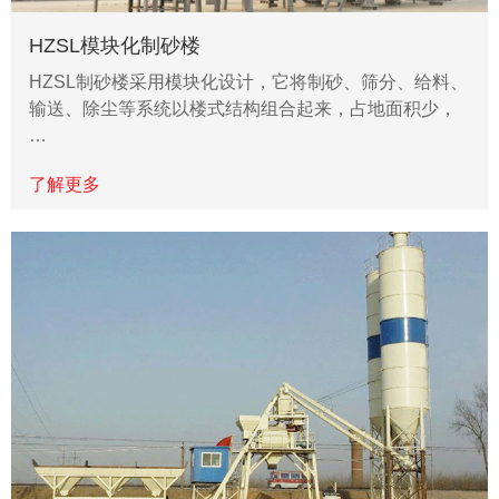
HZSL模块化制砂楼
HZSL制砂楼采用模块化设计，它将制砂、筛分、给料、
输送、除尘等系统以楼式结构组合起来，占地面积少，
…
了解更多