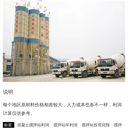
说明
每个地区原材料价格相差较大，人力成本也各不一样，利润
计算仅供参考。
标签:
混凝土搅拌站利润
搅拌站年利润
搅拌站投资回报
搅拌