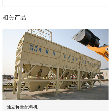
相关产品
独立称量配料机