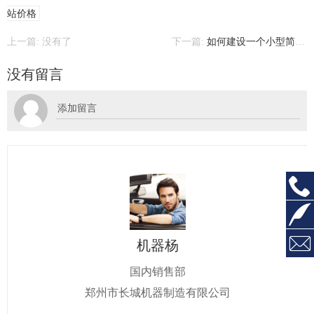
站价格
上一篇: 没有了
下一篇:
如何建设一个小型简易式混凝土搅拌站?
没有留言



机器杨
国内销售部
郑州市长城机器制造有限公司