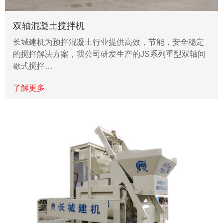
双轴混凝土搅拌机
长城建机为预拌混凝土行业提供高效，节能，安全稳定
的搅拌解决方案，我公司研发生产的JS系列重型双轴间
歇式搅拌…
了解更多