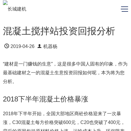
混凝土搅拌站投资回报分析
2019-04-26
机器杨
“建材是一门赚钱的生意”，这是很多中国人固有的印象，作为
最基础建材之一的混凝土生意投资回报如何呢，本为将为您
分析。
2018下半年混凝土价格暴涨
2018年下半年开始，全国大部地区商砼价格迎来了一次暴
涨，C30混凝土每方价格突破600元，C20也突破了400元，