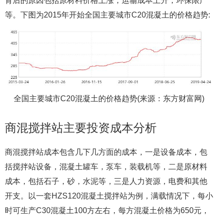
背后的原因包括原材料价格上涨，运输成本上升，环保限产
等。下图为2015年开始全国主要城市C20混凝土的价格趋势:
全国主要城市C20混凝土的价格趋势(来源：东方财富网)
商混搅拌站主要投资成本分析
商混搅拌站成本包含几下几方面的成本，一是设备成本，包
括搅拌站设备，混凝土罐车，泵车，装载机等，二是原材料
成本，包括石子，砂，水泥等，三是人力资源，电费和其他
开支。以一套HZS120混凝土搅拌站为例，满载情况下，每小
时可生产C30混凝土100方左右，每方混凝土价格为650元，